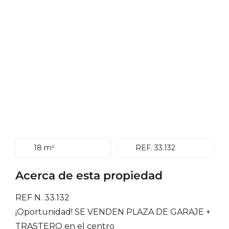
18 m²
REF. 33.132
Acerca de esta propiedad
REF N. 33.132
¡Oportunidad! SE VENDEN PLAZA DE GARAJE +
TRASTERO en el centro