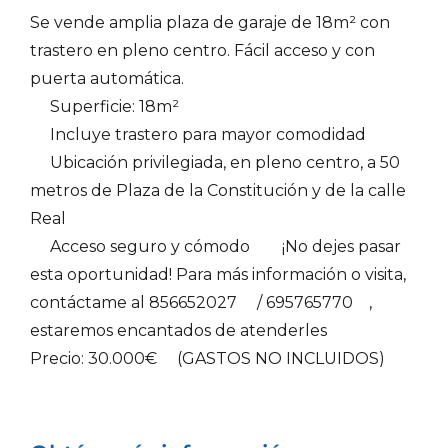
Se vende amplia plaza de garaje de 18m² con
trastero en pleno centro. Fácil acceso y con
puerta automática.
Superficie: 18m²
Incluye trastero para mayor comodidad
Ubicación privilegiada, en pleno centro, a 50
metros de Plaza de la Constitución y de la calle
Real
Acceso seguro y cómodo
¡No dejes pasar
esta oportunidad! Para más información o visita,
contáctame al 856652027
/ 695765770
,
estaremos encantados de atenderles
Precio: 30.000€
(GASTOS NO INCLUIDOS)