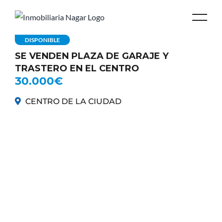
DISPONIBLE
SE VENDEN PLAZA DE GARAJE Y
TRASTERO EN EL CENTRO
30.000€
CENTRO DE LA CIUDAD