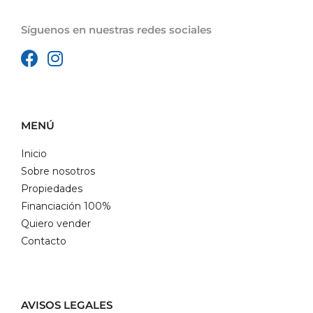
Síguenos en nuestras redes sociales
MENÚ
Inicio
Sobre nosotros
Propiedades
Financiación 100%
Quiero vender
Contacto
AVISOS LEGALES