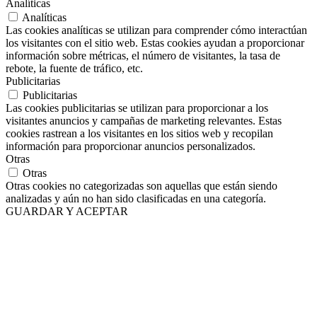
Analíticas
Analíticas
Las cookies analíticas se utilizan para comprender cómo interactúan
los visitantes con el sitio web. Estas cookies ayudan a proporcionar
información sobre métricas, el número de visitantes, la tasa de
rebote, la fuente de tráfico, etc.
Publicitarias
Publicitarias
Las cookies publicitarias se utilizan para proporcionar a los
visitantes anuncios y campañas de marketing relevantes. Estas
cookies rastrean a los visitantes en los sitios web y recopilan
información para proporcionar anuncios personalizados.
Otras
Otras
Otras cookies no categorizadas son aquellas que están siendo
analizadas y aún no han sido clasificadas en una categoría.
GUARDAR Y ACEPTAR
Ir
a
Arriba