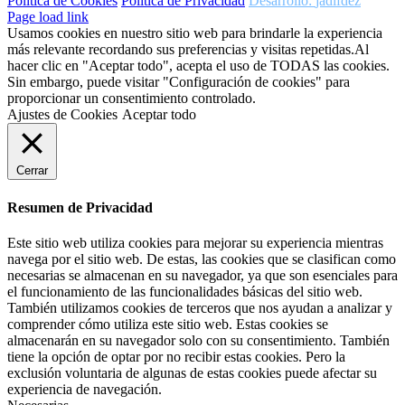
Política de Cookies
Política de Privacidad
Desarrollo:
jadifdez
Page load link
Usamos cookies en nuestro sitio web para brindarle la experiencia
más relevante recordando sus preferencias y visitas repetidas.Al
hacer clic en "Aceptar todo", acepta el uso de TODAS las cookies.
Sin embargo, puede visitar "Configuración de cookies" para
proporcionar un consentimiento controlado.
Ajustes de Cookies
Aceptar todo
Cerrar
Resumen de Privacidad
Este sitio web utiliza cookies para mejorar su experiencia mientras
navega por el sitio web. De estas, las cookies que se clasifican como
necesarias se almacenan en su navegador, ya que son esenciales para
el funcionamiento de las funcionalidades básicas del sitio web.
También utilizamos cookies de terceros que nos ayudan a analizar y
comprender cómo utiliza este sitio web. Estas cookies se
almacenarán en su navegador solo con su consentimiento. También
tiene la opción de optar por no recibir estas cookies. Pero la
exclusión voluntaria de algunas de estas cookies puede afectar su
experiencia de navegación.