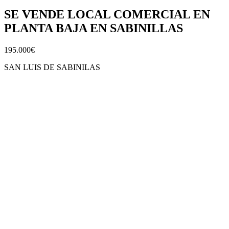
SE VENDE LOCAL COMERCIAL EN
PLANTA BAJA EN SABINILLAS
195.000€
SAN LUIS DE SABINILAS