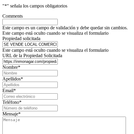
"
*
" señala los campos obligatorios
Comments
Este campo es un campo de validación y debe quedar sin cambios.
Este campo está oculto cuando se visualiza el formulario
Propiedad solicitada
Este campo está oculto cuando se visualiza el formulario
URL de la Propiedad Solicitada
Nombre
*
Apellidos
*
Email
*
Teléfono
*
Mensaje
*