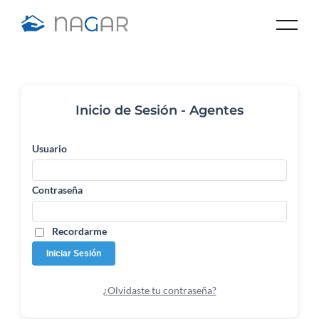
Inicio de Sesión - Agentes
Usuario
Contraseña
Recordarme
Iniciar Sesión
¿Olvidaste tu contraseña?