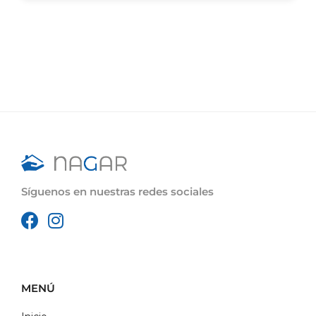
Síguenos en nuestras redes sociales
MENÚ